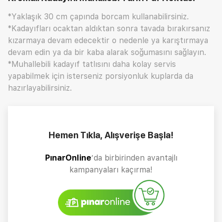
*Yaklaşık 30 cm çapında borcam kullanabilirsiniz.
*Kadayıfları ocaktan aldıktan sonra tavada bırakırsanız
kızarmaya devam edecektir o nedenle ya karıştırmaya
devam edin ya da bir kaba alarak soğumasını sağlayın.
*Muhallebili kadayıf tatlısını daha kolay servis
yapabilmek için isterseniz porsiyonluk kuplarda da
hazırlayabilirsiniz.
Hemen Tıkla, Alışverişe Başla!
PınarOnline
’da birbirinden avantajlı
kampanyaları kaçırma!