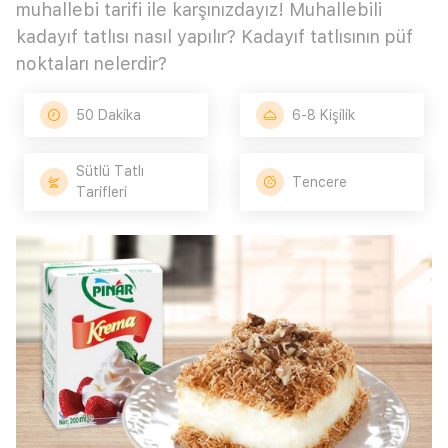
muhallebi tarifi ile karşınızdayız! Muhallebili
kadayıf tatlısı nasıl yapılır? Kadayıf tatlısının püf
noktaları nelerdir?
50 Dakika
6-8 Kişilik
Sütlü Tatlı
Tencere
Tarifleri