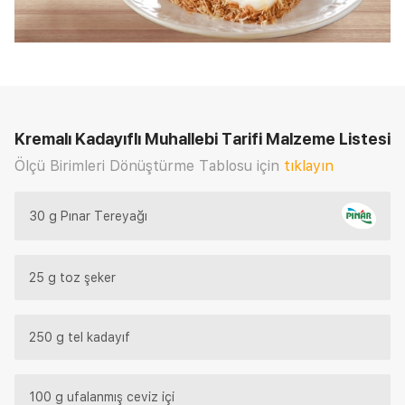
Kremalı Kadayıflı Muhallebi Tarifi
Malzeme Listesi
Ölçü Birimleri Dönüştürme Tablosu için
tıklayın
30 g Pınar Tereyağı
25 g toz şeker
250 g tel kadayıf
100 g ufalanmış ceviz içi