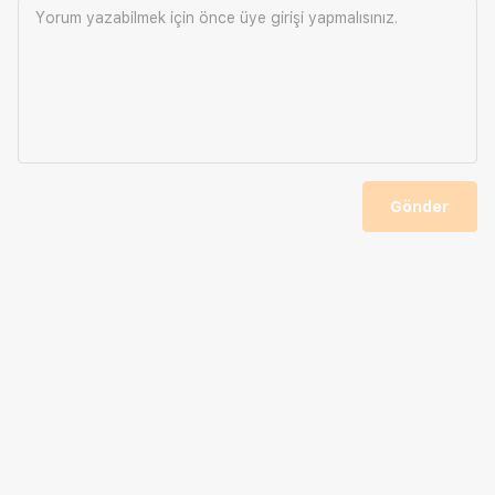
Yorum yazabilmek için önce
üye girişi
yapmalısınız.
Gönder