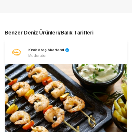
Benzer Deniz Ürünleri/Balık Tarifleri
Kısık Ateş Akademi
Moderatör