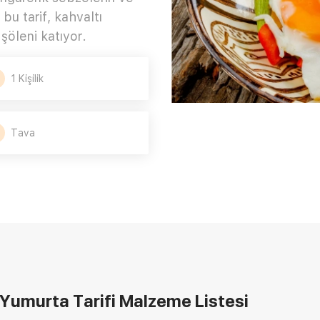
bu tarif, kahvaltı
şöleni katıyor.
1 Kişilik
Tava
 Yumurta Tarifi
Malzeme Listesi