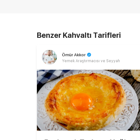
Benzer Kahvaltı Tarifleri
Ömür Akkor
Yemek Araştırmacısı ve Seyyah