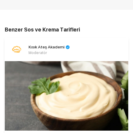
Benzer Sos ve Krema Tarifleri
Kısık Ateş Akademi
Moderatör