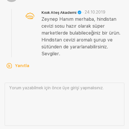
·
24.10.2019
Kısık Ateş Akademi
Zeynep Hanım merhaba, hindistan
cevizi sosu hazır olarak süper
marketlerde bulabileceğiniz bir ürün.
Hindistan cevizi aromalı şurup ve
sütünden de yararlanabilirsiniz.
Sevgiler.
Yanıtla
Yorum yazabilmek için önce
üye girişi
yapmalısınız.