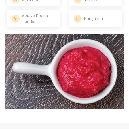
Sos ve Krema
Karıştırma
Tarifleri