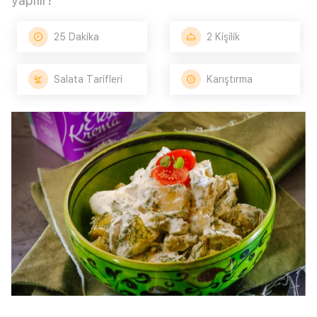
yapılır?
25 Dakika
2 Kişilik
Salata Tarifleri
Karıştırma