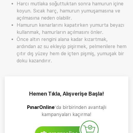
Harcı mutlaka soğuttuktan sonra hamurun içine
koyun. Sıcak harç, hamurun yumuşamasına ve
açılmasına neden olabilir.
Hamurun kenarlarını kapatırken yumurta beyazı
kullanmak, hamurların açılmasını önler.
Önce altın rengini alana kadar kızartmak,
ardından az su ekleyip pişirmek, pelmenilere hem
çıtır dış yüzey hem de içten pişmiş, yumuşak bir
doku kazandırır.
Hemen Tıkla, Alışverişe Başla!
PınarOnline
’da birbirinden avantajlı
kampanyaları kaçırma!