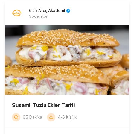
Kısık Ateş Akademi
Moderatör
Susamlı Tuzlu Ekler Tarifi
65 Dakika
4-6 Kişilik