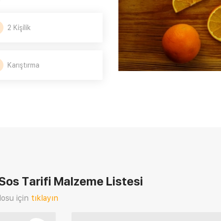
2 Kişilik
Karıştırma
Sos Tarifi
Malzeme Listesi
osu için
tıklayın