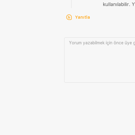
kullanılabilir.
Yanıtla
Yorum yazabilmek için önce
üye g