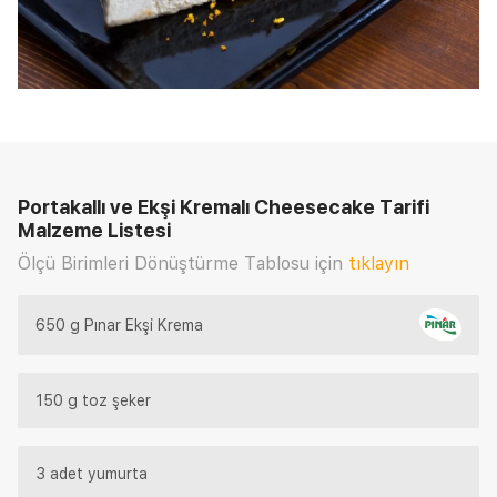
Portakallı ve Ekşi Kremalı Cheesecake Tarifi
Malzeme Listesi
Ölçü Birimleri Dönüştürme Tablosu için
tıklayın
650 g Pınar Ekşi Krema
150 g toz şeker
3 adet yumurta