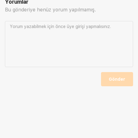
Yorumlar
Bu gönderiye henüz yorum yapılmamış.
Yorum yazabilmek için önce
üye girişi
yapmalısınız.
Gönder