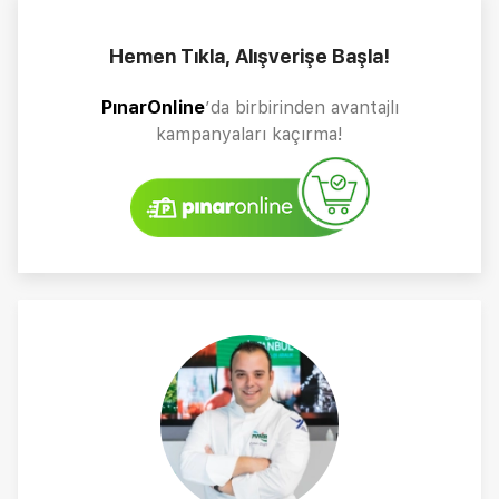
Hemen Tıkla, Alışverişe Başla!
PınarOnline
’da birbirinden avantajlı
kampanyaları kaçırma!