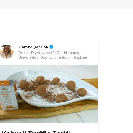
Gamze Şanlı Ak
Doktor Diyetisyen (PhD) - Nişantaşı
Üniversitesi Gastronomi Bölüm Başkanı