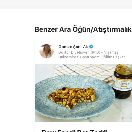
Benzer Ara Öğün/Atıştırmalık 
Gamze Şanlı Ak
Doktor Diyetisyen (PhD) - Nişantaşı
Üniversitesi Gastronomi Bölüm Başkanı