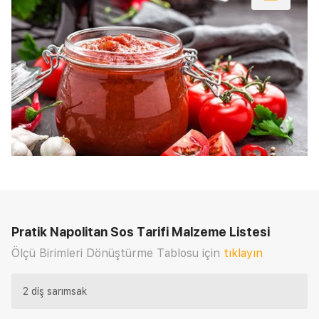
Pratik Napolitan Sos Tarifi
Malzeme Listesi
Ölçü Birimleri Dönüştürme Tablosu için
tıklayın
2 diş sarımsak