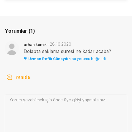
Yorumlar
(1)
·
28.10.2020
orhan kemik
Dolapta saklama süresi ne kadar acaba?
Uzman
Refik Günaydın
bu yorumu beğendi
Yanıtla
Yorum yazabilmek için önce
üye girişi
yapmalısınız.