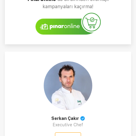
kampanyaları kaçırma!
Serkan Çakır
Executive Chef