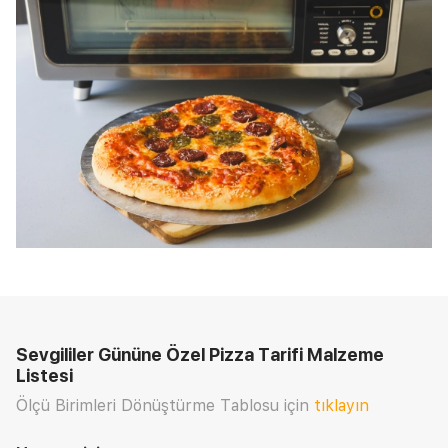
Sevgililer Gününe Özel Pizza Tarifi
Malzeme
Listesi
Ölçü Birimleri Dönüştürme Tablosu için
tıklayın