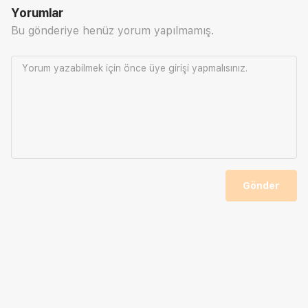
Yorumlar
Bu gönderiye henüz yorum yapılmamış.
Yorum yazabilmek için önce
üye girişi
yapmalısınız.
Gönder