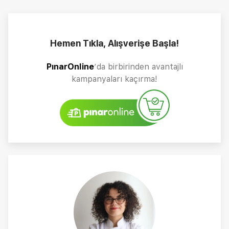
Hemen Tıkla, Alışverişe Başla!
PınarOnline
’da birbirinden avantajlı
kampanyaları kaçırma!