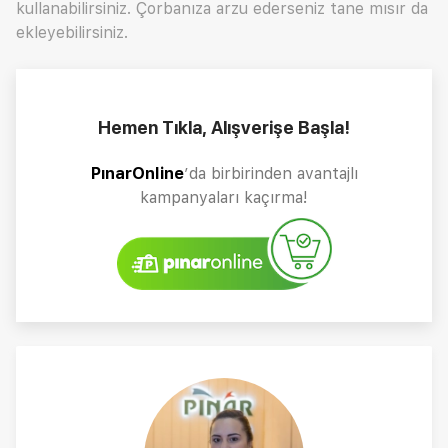
kullanabilirsiniz. Çorbanıza arzu ederseniz tane mısır da
ekleyebilirsiniz.
Hemen Tıkla, Alışverişe Başla!
PınarOnline
’da birbirinden avantajlı
kampanyaları kaçırma!