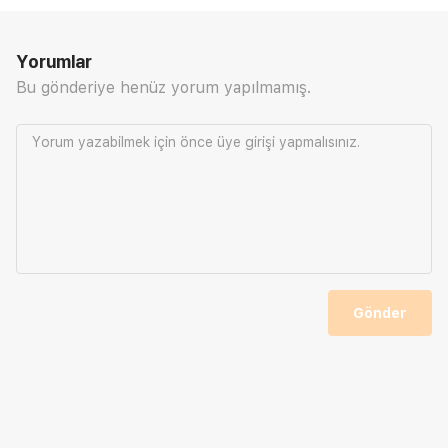
Yorumlar
Bu gönderiye henüz yorum yapılmamış.
Yorum yazabilmek için önce
üye girişi
yapmalısınız.
Gönder