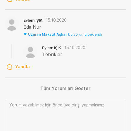
·
15.10.2020
Eylem IŞIK
Eda Nur
Uzman
Maksut Aşkar
bu yorumu beğendi
·
15.10.2020
Eylem IŞIK
Tebrikler
Yanıtla
Tüm Yorumları Göster
Yorum yazabilmek için önce
üye girişi
yapmalısınız.