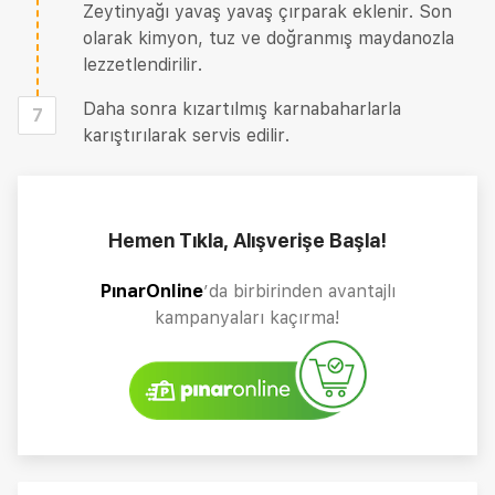
Zeytinyağı yavaş yavaş çırparak eklenir. Son
olarak kimyon, tuz ve doğranmış maydanozla
lezzetlendirilir.
Daha sonra kızartılmış karnabaharlarla
7
karıştırılarak servis edilir.
Hemen Tıkla, Alışverişe Başla!
PınarOnline
’da birbirinden avantajlı
kampanyaları kaçırma!