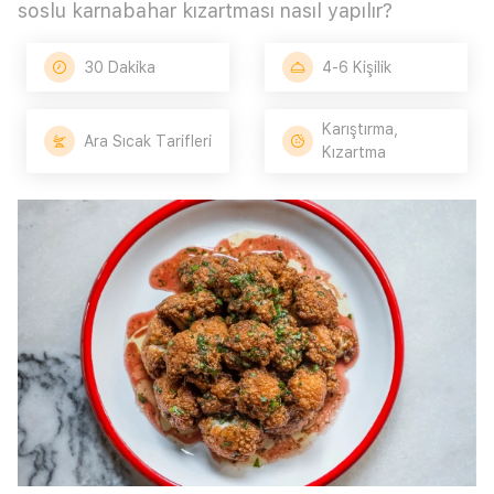
soslu karnabahar kızartması nasıl yapılır?
30 Dakika
4-6 Kişilik
Karıştırma,
Ara Sıcak Tarifleri
Kızartma