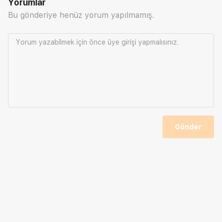
Yorumlar
Bu gönderiye henüz yorum yapılmamış.
Yorum yazabilmek için önce
üye girişi
yapmalısınız.
Gönder