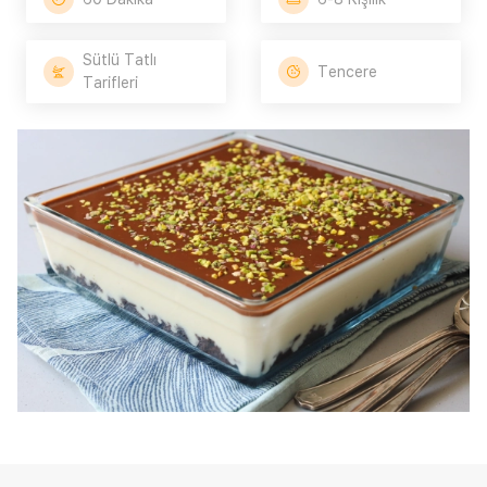
Sütlü Tatlı
Tencere
Tarifleri