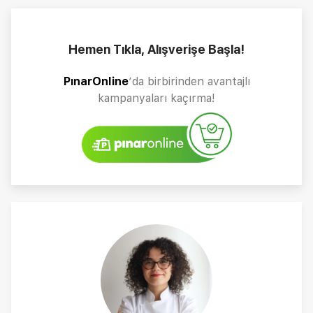
Hemen Tıkla, Alışverişe Başla!
PınarOnline
’da birbirinden avantajlı
kampanyaları kaçırma!