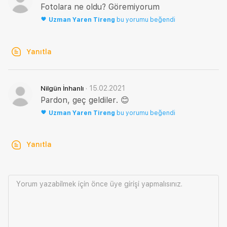
Fotolara ne oldu? Göremiyorum
Uzman
Yaren Tireng
bu yorumu beğendi
Yanıtla
·
15.02.2021
Nilgün İnhanlı
Pardon, geç geldiler. 😊
Uzman
Yaren Tireng
bu yorumu beğendi
Yanıtla
Yorum yazabilmek için önce
üye girişi
yapmalısınız.