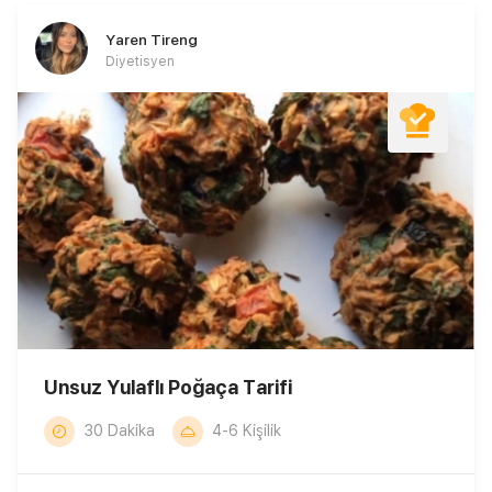
Yaren Tireng
Diyetisyen
Unsuz Yulaflı Poğaça Tarifi
30 Dakika
4-6 Kişilik