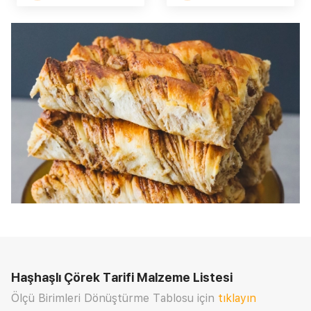
Haşhaşlı Çörek Tarifi
Malzeme Listesi
Ölçü Birimleri Dönüştürme Tablosu için
tıklayın