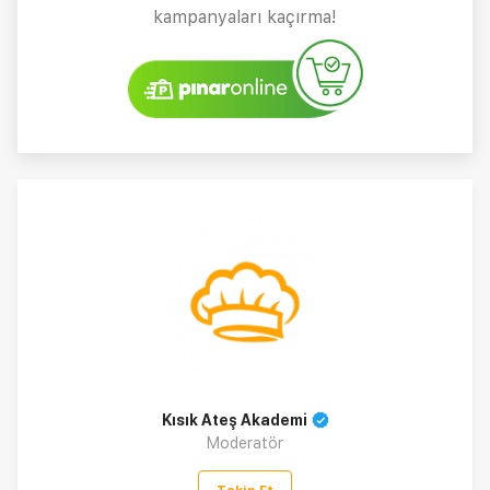
kampanyaları kaçırma!
Kısık Ateş Akademi
Moderatör