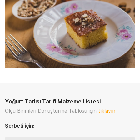
Yoğurt Tatlısı Tarifi
Malzeme Listesi
Ölçü Birimleri Dönüştürme Tablosu için
tıklayın
Şerbeti için: