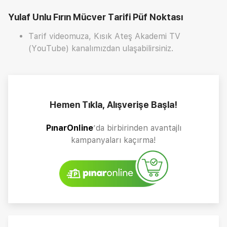
Yulaf Unlu Fırın Mücver Tarifi
Püf Noktası
Tarif videomuza, Kısık Ateş Akademi TV
(YouTube) kanalımızdan ulaşabilirsiniz.
Hemen Tıkla, Alışverişe Başla!
PınarOnline
’da birbirinden avantajlı
kampanyaları kaçırma!