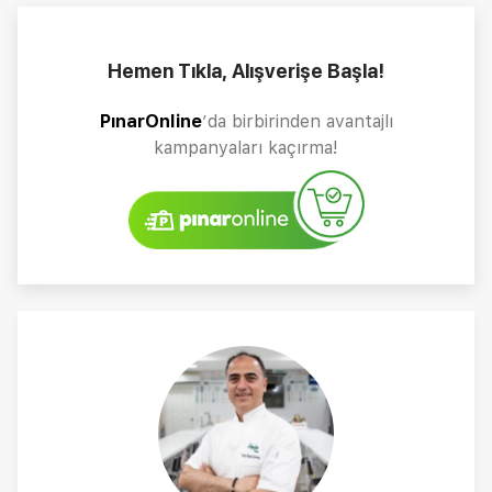
Hemen Tıkla, Alışverişe Başla!
PınarOnline
’da birbirinden avantajlı
kampanyaları kaçırma!