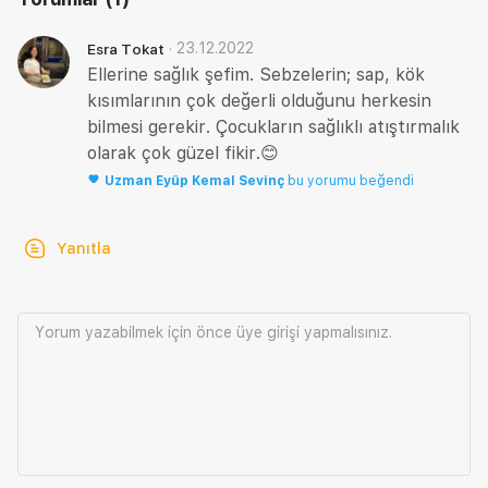
·
23.12.2022
Esra Tokat
Ellerine sağlık şefim. Sebzelerin; sap, kök
kısımlarının çok değerli olduğunu herkesin
bilmesi gerekir. Çocukların sağlıklı atıştırmalık
olarak çok güzel fikir.😊
Uzman
Eyüp Kemal Sevinç
bu yorumu beğendi
Yanıtla
Yorum yazabilmek için önce
üye girişi
yapmalısınız.