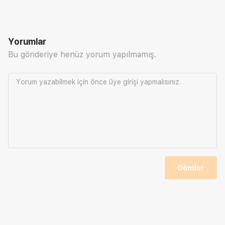
Yorumlar
Bu gönderiye henüz yorum yapılmamış.
Yorum yazabilmek için önce
üye girişi
yapmalısınız.
Gönder