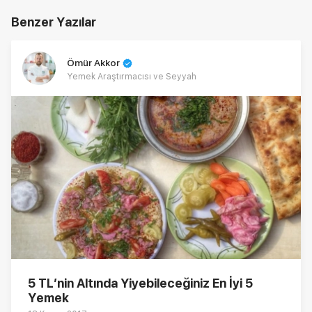
Benzer Yazılar
Ömür Akkor
Yemek Araştırmacısı ve Seyyah
5 TL’nin Altında Yiyebileceğiniz En İyi 5
Yemek