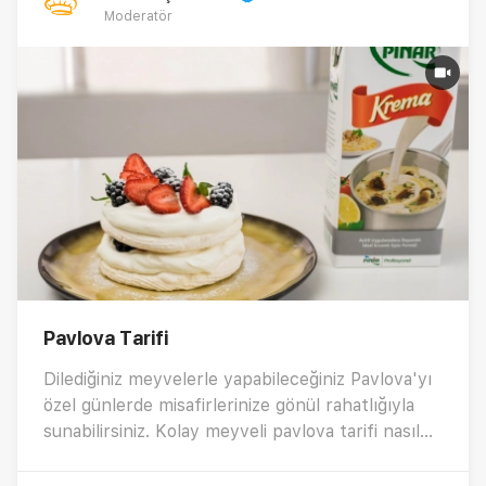
Moderatör
Pavlova Tarifi
Dilediğiniz meyvelerle yapabileceğiniz Pavlova'yı
özel günlerde misafirlerinize gönül rahatlığıyla
sunabilirsiniz. Kolay meyveli pavlova tarifi nasıl
yapılır?