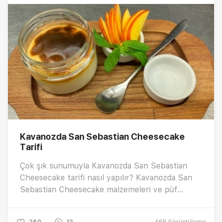
Kavanozda San Sebastian Cheesecake
Tarifi
Çok şık sunumuyla Kavanozda San Sebastian
Cheesecake tarifi nasıl yapılır? Kavanozda San
Sebastian Cheesecake malzemeleri ve püf
noktaları nelerdir?