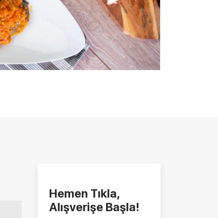
Hemen Tıkla,
Alışverişe Başla!