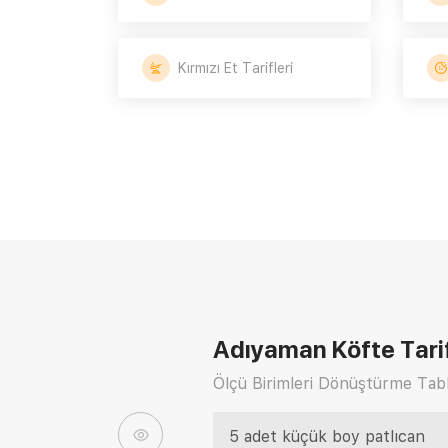
Kırmızı Et Tarifleri
Adıyaman Köfte Tari
Ölçü Birimleri Dönüştürme Tabl
5 adet küçük boy patlıcan