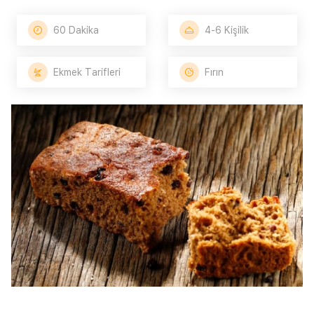
60 Dakika
4-6 Kişilik
Ekmek Tarifleri
Fırın