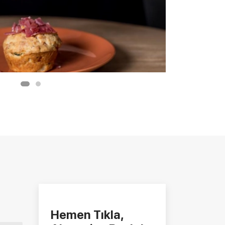
Hemen Tıkla,