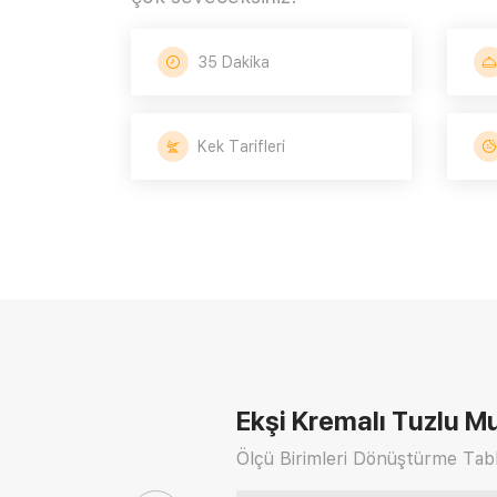
35 Dakika
Kek Tarifleri
Ekşi Kremalı Tuzlu Mu
Ölçü Birimleri Dönüştürme Tabl