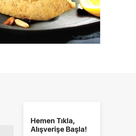
Hemen Tıkla,
Alışverişe Başla!