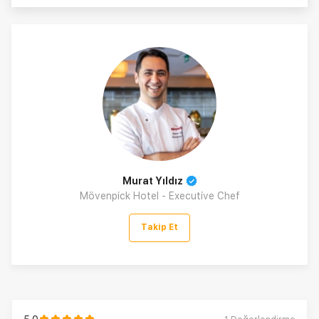
Murat Yıldız
Mövenpick Hotel - Executive Chef
Takip Et