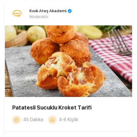
Kısık Ateş Akademi
Moderatör
Patatesli Sucuklu Kroket Tarifi
45 Dakika
4-6 Kişilik