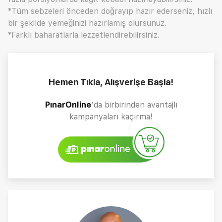
*Tüm sebzeleri önceden doğrayıp hazır ederseniz, hızlı
bir şekilde yemeğinizi hazırlamış olursunuz.
*Farklı baharatlarla lezzetlendirebilirsiniz.
Hemen Tıkla, Alışverişe Başla!
PınarOnline
’da birbirinden avantajlı
kampanyaları kaçırma!