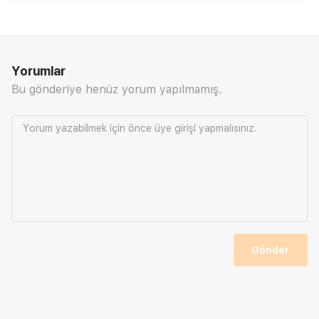
Yorumlar
Bu gönderiye henüz yorum yapılmamış.
Yorum yazabilmek için önce
üye girişi
yapmalısınız.
Gönder