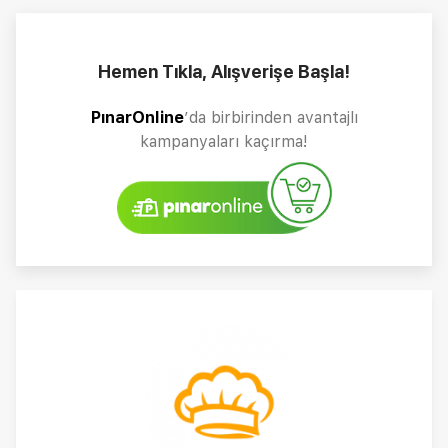
Hemen Tıkla, Alışverişe Başla!
PınarOnline
’da birbirinden avantajlı
kampanyaları kaçırma!