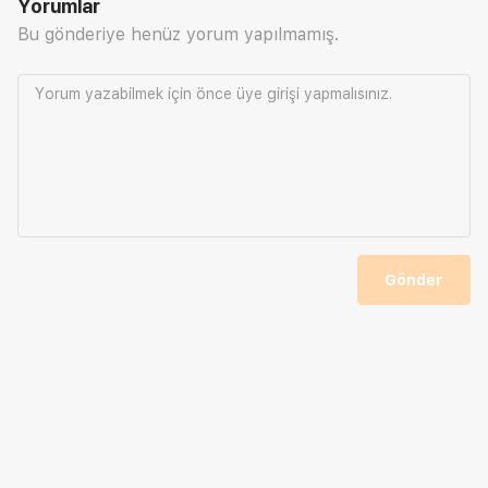
Yorumlar
Bu gönderiye henüz yorum yapılmamış.
Yorum yazabilmek için önce
üye girişi
yapmalısınız.
Gönder