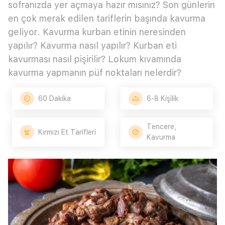
sofranızda yer açmaya hazır mısınız? Son günlerin
en çok merak edilen tariflerin başında kavurma
geliyor. Kavurma kurban etinin neresinden
yapılır? Kavurma nasıl yapılır? Kurban eti
kavurması nasıl pişirilir? Lokum kıvamında
kavurma yapmanın püf noktaları nelerdir?
60 Dakika
6-8 Kişilik
Tencere,
Kırmızı Et Tarifleri
Kavurma