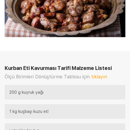
Kurban Eti Kavurması Tarifi
Malzeme Listesi
Ölçü Birimleri Dönüştürme Tablosu için
tıklayın
200 g kuyruk yağı
1 kg kuşbaşı kuzu eti