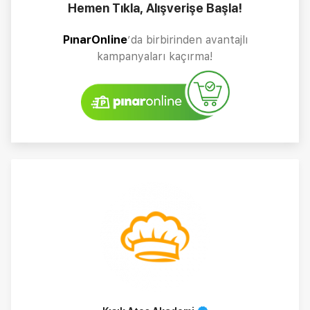
Hemen Tıkla, Alışverişe Başla!
PınarOnline
’da birbirinden avantajlı
kampanyaları kaçırma!