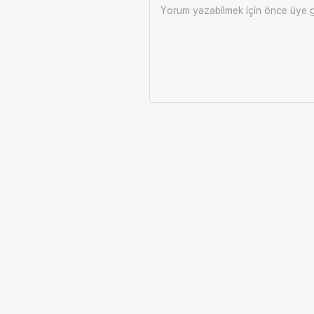
Yorum yazabilmek için önce
üye g