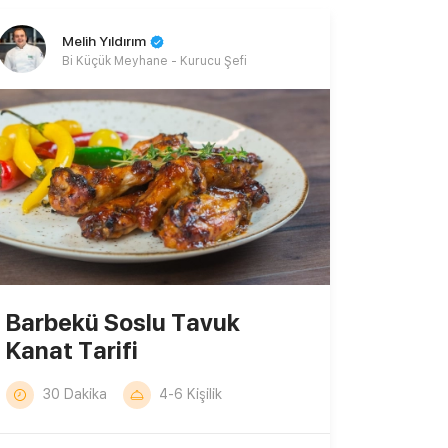
Melih Yıldırım
Bi Küçük Meyhane - Kurucu Şefi
Barbekü Soslu Tavuk
Kanat Tarifi
30 Dakika
4-6 Kişilik