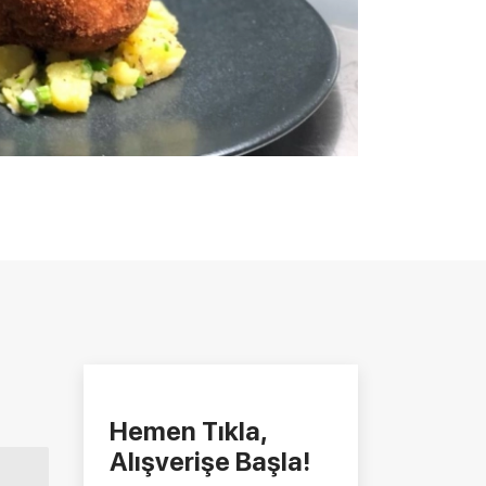
Hemen Tıkla,
Alışverişe Başla!