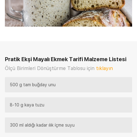
Pratik Ekşi Mayalı Ekmek Tarifi
Malzeme Listesi
Ölçü Birimleri Dönüştürme Tablosu için
tıklayın
500 g tam buğday unu
8-10 g kaya tuzu
300 ml aldığı kadar ılık içme suyu