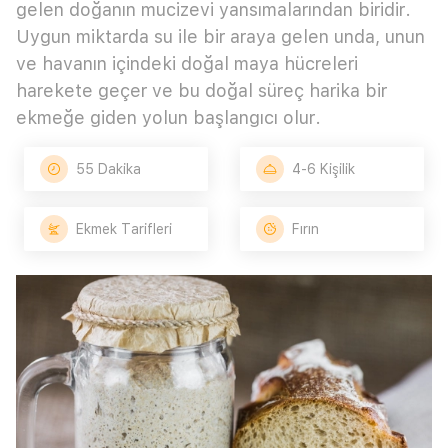
gelen doğanın mucizevi yansımalarından biridir.
Uygun miktarda su ile bir araya gelen unda, unun
ve havanın içindeki doğal maya hücreleri
harekete geçer ve bu doğal süreç harika bir
ekmeğe giden yolun başlangıcı olur.
55 Dakika
4-6 Kişilik
Ekmek Tarifleri
Fırın