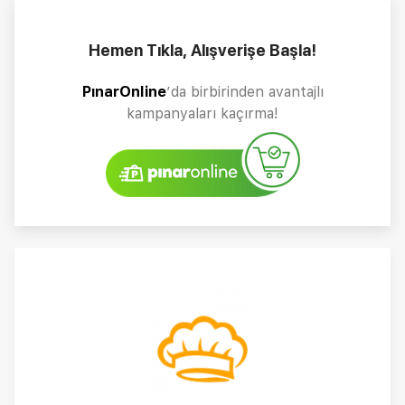
Hemen Tıkla, Alışverişe Başla!
PınarOnline
’da birbirinden avantajlı
kampanyaları kaçırma!