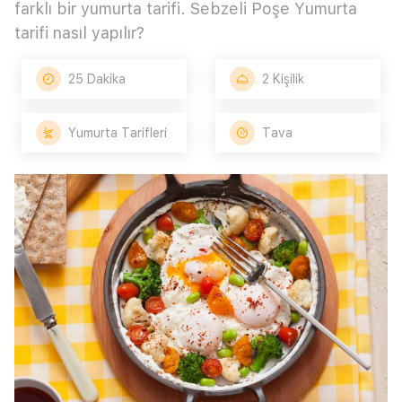
farklı bir yumurta tarifi. Sebzeli Poşe Yumurta
tarifi nasıl yapılır?
25 Dakika
2 Kişilik
Yumurta Tarifleri
Tava