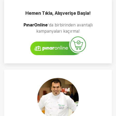
Hemen Tıkla, Alışverişe Başla!
PınarOnline
’da birbirinden avantajlı
kampanyaları kaçırma!