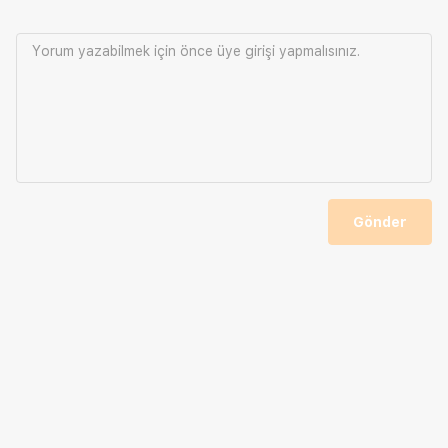
Yorum yazabilmek için önce
üye girişi
yapmalısınız.
Gönder