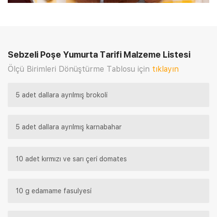
Sebzeli Poşe Yumurta Tarifi
Malzeme Listesi
Ölçü Birimleri Dönüştürme Tablosu için
tıklayın
5 adet dallara ayrılmış brokoli
5 adet dallara ayrılmış karnabahar
10 adet kırmızı ve sarı çeri domates
10 g edamame fasulyesi