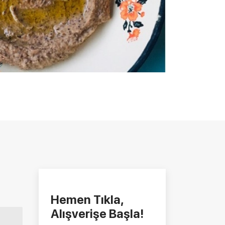
Hemen Tıkla,
Alışverişe Başla!