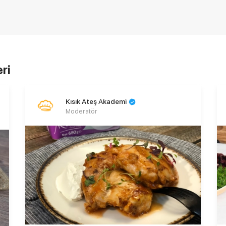
ri
Kısık Ateş Akademi
Moderatör