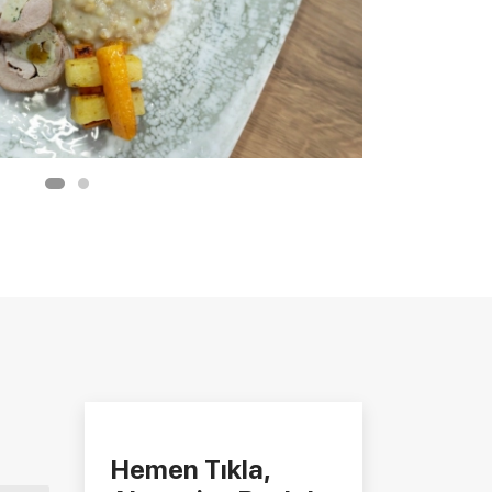
Hemen Tıkla,