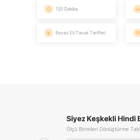
120 Dakika
Beyaz Et/Tavuk Tarifleri
Siyez Keşkekli Hindi 
Ölçü Birimleri Dönüştürme Tabl