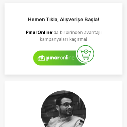
Hemen Tıkla, Alışverişe Başla!
PınarOnline
’da birbirinden avantajlı
kampanyaları kaçırma!