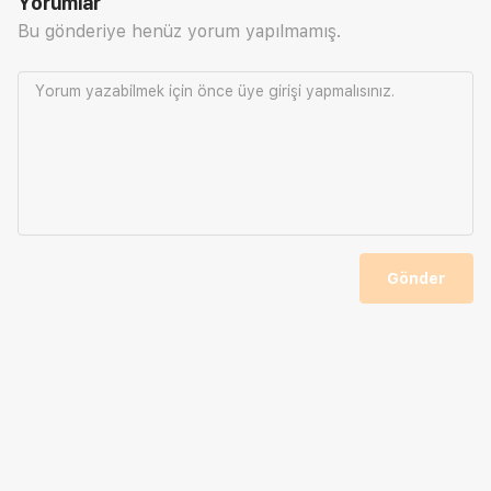
Yorumlar
Bu gönderiye henüz yorum yapılmamış.
Yorum yazabilmek için önce
üye girişi
yapmalısınız.
Gönder