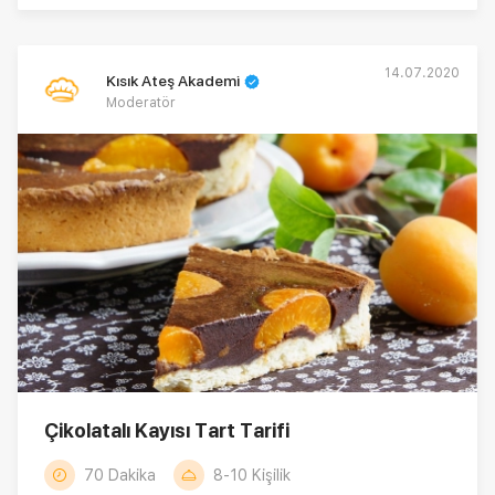
14.07.2020
Kısık Ateş Akademi
Moderatör
Çikolatalı Kayısı Tart Tarifi
70 Dakika
8-10 Kişilik