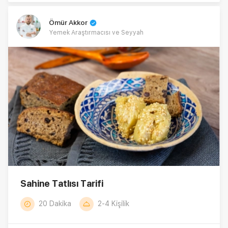
Ömür Akkor
Yemek Araştırmacısı ve Seyyah
Sahine Tatlısı Tarifi
20 Dakika
2-4 Kişilik