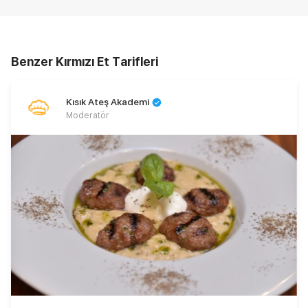
Benzer Kırmızı Et Tarifleri
Kısık Ateş Akademi
Moderatör