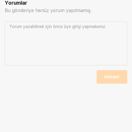
Yorumlar
Bu gönderiye henüz yorum yapılmamış.
Yorum yazabilmek için önce
üye girişi
yapmalısınız.
Gönder