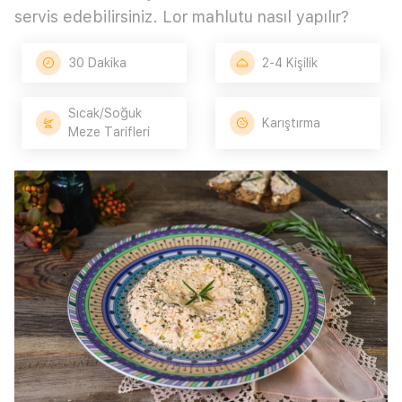
servis edebilirsiniz. Lor mahlutu nasıl yapılır?
30 Dakika
2-4 Kişilik
Sıcak/Soğuk
Karıştırma
Meze Tarifleri