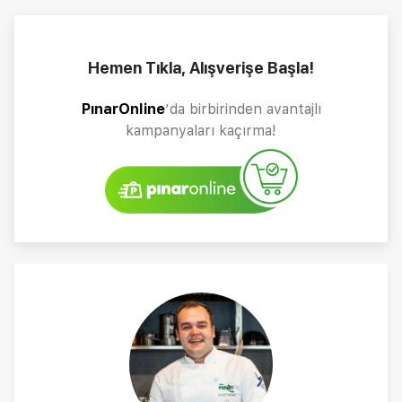
Hemen Tıkla, Alışverişe Başla!
PınarOnline
’da birbirinden avantajlı
kampanyaları kaçırma!