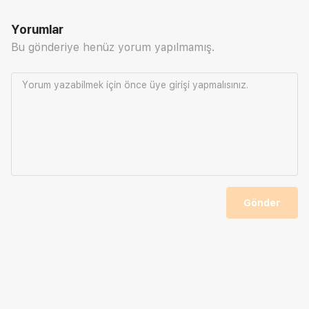
Yorumlar
Bu gönderiye henüz yorum yapılmamış.
Yorum yazabilmek için önce
üye girişi
yapmalısınız.
Gönder