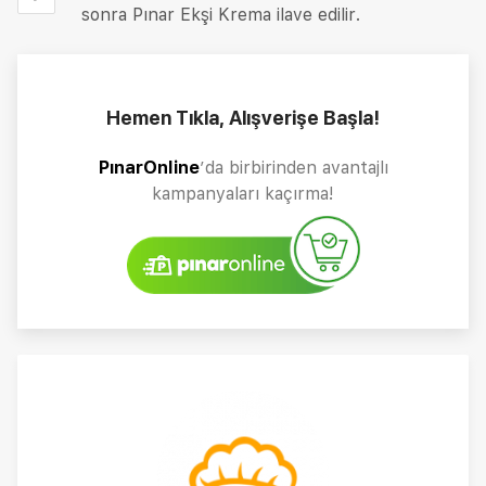
sonra Pınar Ekşi Krema ilave edilir.
Hemen Tıkla, Alışverişe Başla!
PınarOnline
’da birbirinden avantajlı
kampanyaları kaçırma!