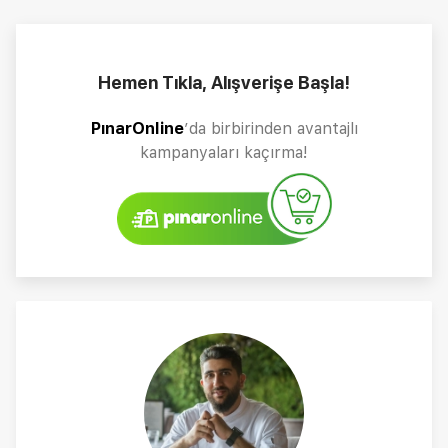
Hemen Tıkla, Alışverişe Başla!
PınarOnline
’da birbirinden avantajlı
kampanyaları kaçırma!