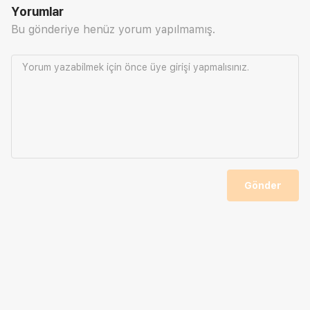
Yorumlar
Bu gönderiye henüz yorum yapılmamış.
Yorum yazabilmek için önce
üye girişi
yapmalısınız.
Gönder