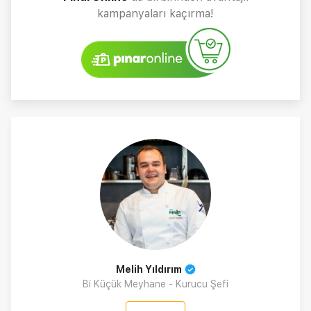
kampanyaları kaçırma!
Melih Yıldırım
Bi Küçük Meyhane - Kurucu Şefi