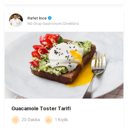
Rafet İnce
NG Grup Gastronomi Direktörü
Guacamole Toster Tarifi
20 Dakika
1 Kişilik