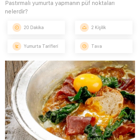
Pastırmalı yumurta yapmanın püf noktaları
nelerdir?
20 Dakika
2 Kişilik
Yumurta Tarifleri
Tava