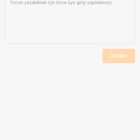
Yorum yazabilmek için önce
üye girişi
yapmalısınız.
Gönder