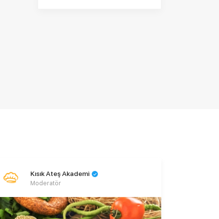
Kısık Ateş Akademi
Moderatör