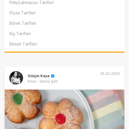
Pide/Lahmacun Tarifleri
Pizza Tarifleri
Börek Tarifleri
Kiş Tarifleri
Ekmek Tarifleri
25.02.2025
Gülçin Kaya
Pınar - Demo Şefi