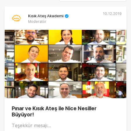
10.12.2019
Kısık Ateş Akademi
Moderatör
Pınar ve Kısık Ateş ile Nice Nesiller
Büyüyor!
Teşekkür mesajı...