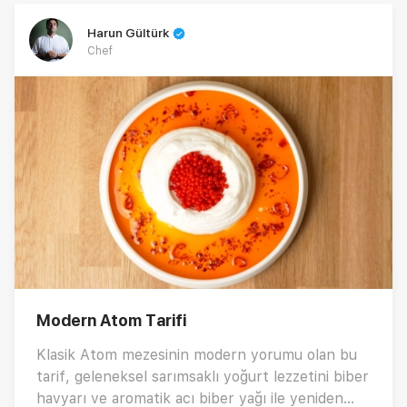
Harun Gültürk
Chef
Modern Atom Tarifi
Klasik Atom mezesinin modern yorumu olan bu
tarif, geleneksel sarımsaklı yoğurt lezzetini biber
havyarı ve aromatik acı biber yağı ile yeniden