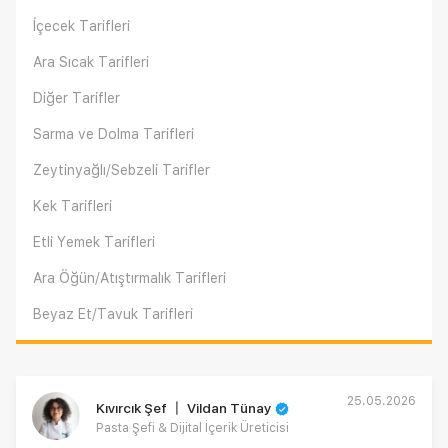
İçecek Tarifleri
Ara Sıcak Tarifleri
Diğer Tarifler
Sarma ve Dolma Tarifleri
Zeytinyağlı/Sebzeli Tarifler
Kek Tarifleri
Etli Yemek Tarifleri
Ara Öğün/Atıştırmalık Tarifleri
Beyaz Et/Tavuk Tarifleri
25.05.2026
Kıvırcık Şef 〡 Vildan Tünay
Pasta Şefi & Dijital İçerik Üreticisi