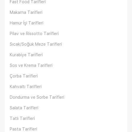
Fast Food Tarifleri
Makarna Tarifleri
Hamur İşi Tarifleri
Pilav ve Rissotto Tarifleri
Sıcak/Soğuk Meze Tarifleri
Kurabiye Tarifleri
Sos ve Krema Tarifleri
Çorba Tarifleri
Kahvaltı Tarifleri
Dondurma ve Sorbe Tarifleri
Salata Tarifleri
Tatlı Tarifleri
Pasta Tarifleri